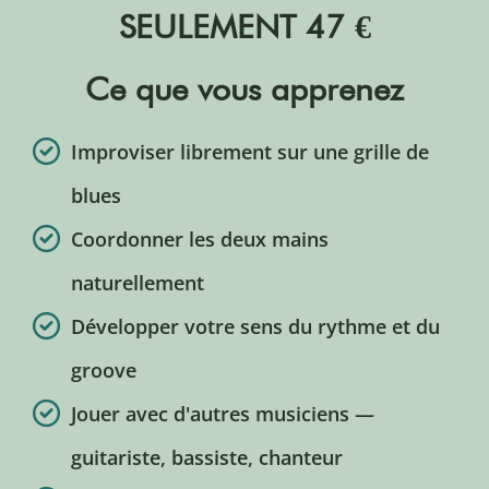
SEULEMENT 47 €
Ce que vous apprenez
Improviser librement sur une grille de
blues
Coordonner les deux mains
naturellement
Développer votre sens du rythme et du
groove
Jouer avec d'autres musiciens —
guitariste, bassiste, chanteur