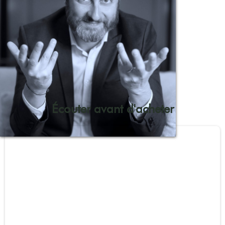
Écouter avant d'acheter