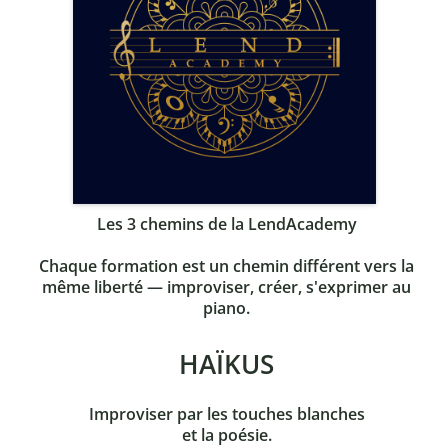
Les 3 chemins de la LendAcademy
Chaque formation est un chemin différent vers la
même liberté — improviser, créer, s'exprimer au
piano.
HAÏKUS
Improviser
par les touches blanches
et la poésie.