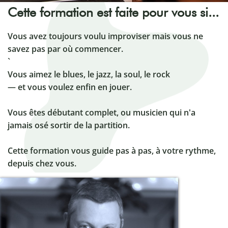
Cette formation est faite pour vous si...
Vous avez toujours voulu improviser mais vous ne
savez pas par où commencer.
`
Vous aimez le blues, le jazz, la soul, le rock
— et vous voulez enfin en jouer.
Vous êtes débutant complet, ou musicien qui n'a
jamais osé sortir de la partition.
Cette formation vous guide pas à pas, à votre rythme,
depuis chez vous.