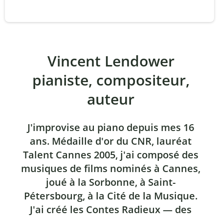
Vincent Lendower
pianiste, compositeur,
auteur
J'improvise au piano depuis mes 16
ans. Médaille d'or du CNR, lauréat
Talent Cannes 2005, j'ai composé des
musiques de films nominés à Cannes,
joué à la Sorbonne, à Saint-
Pétersbourg, à la Cité de la Musique.
J'ai créé les Contes Radieux — des