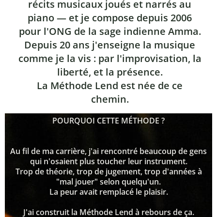
récits musicaux joués et narrés au
piano — et je compose depuis 2006
pour l'ONG de la sage indienne Amma.
Depuis 20 ans j'enseigne la musique
comme je la vis : par l'improvisation, la
liberté, et la présence.
La Méthode Lend est née de ce
chemin.
POURQUOI CETTE MÉTHODE ?
Au fil de ma carrière, j'ai rencontré beaucoup de gens
qui n'osaient plus toucher leur instrument.
Trop de théorie, trop de jugement, trop d'années à
"mal jouer" selon quelqu'un.
La peur avait remplacé le plaisir.
J'ai construit la Méthode Lend à rebours de ça.