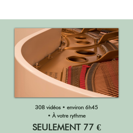
308 vidéos • environ 6h45
• À votre rythme
SEULEMENT 77 €