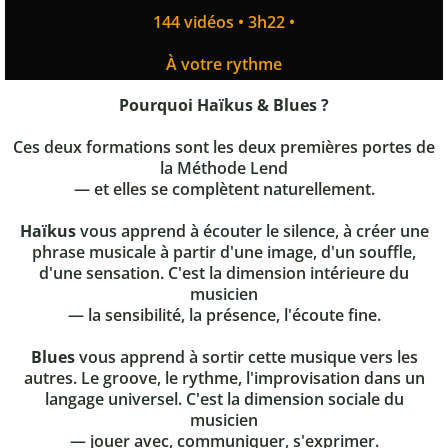
144 vidéos • 3h22 •
À votre rythme
Pourquoi Haïkus & Blues ?
Ces deux formations sont les deux premières portes de
la Méthode Lend
— et elles se complètent naturellement.
Haïkus
vous apprend à écouter le silence, à créer une
phrase musicale à partir d'une image, d'un souffle,
d'une sensation. C'est la dimension intérieure du
musicien
— la sensibilité, la présence, l'écoute fine.
Blues
vous apprend à sortir cette musique vers les
autres. Le groove, le rythme, l'improvisation dans un
langage universel. C'est la dimension sociale du
musicien
— jouer avec, communiquer, s'exprimer.