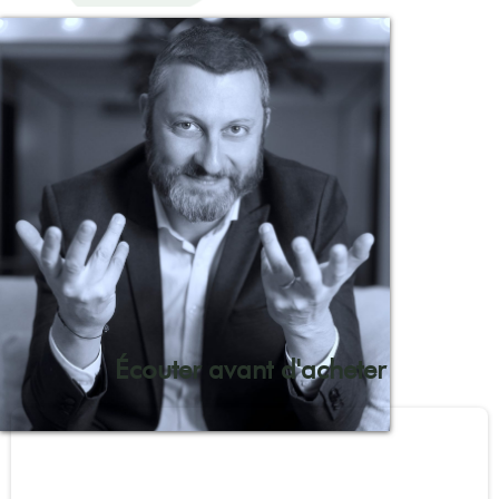
Écouter avant d'acheter