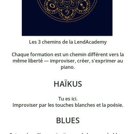
Les 3 chemins de la LendAcademy
Chaque formation est un chemin différent vers la
même liberté — improviser, créer, s'exprimer au
piano.
HAÏKUS
Tu es ici.
Improviser par les touches blanches et la poésie.
BLUES