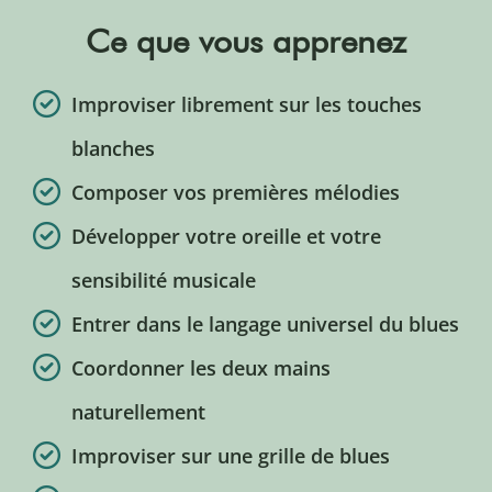
Ce que vous apprenez
Improviser librement sur les touches
blanches
Composer vos premières mélodies
Développer votre oreille et votre
sensibilité musicale
Entrer dans le langage universel du blues
Coordonner les deux mains
naturellement
Improviser sur une grille de blues