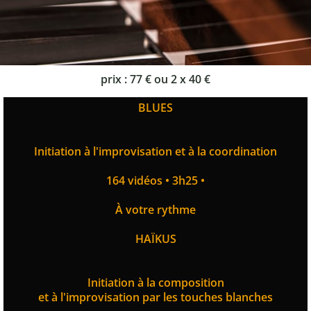
prix : 77 € ou 2 x 40 €
BLUES
Initiation à l'improvisation et à la coordination
164 vidéos • 3h25 •
À votre rythme
HAÏKUS
Initiation à la composition
et à l'improvisation par les touches blanches