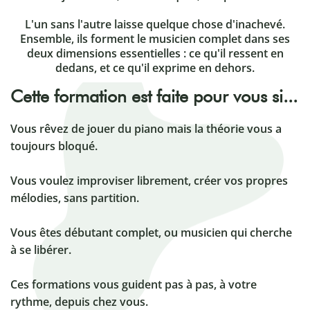
L'un sans l'autre laisse quelque chose d'inachevé.
Ensemble, ils forment le musicien complet dans ses
deux dimensions essentielles : ce qu'il ressent en
dedans, et ce qu'il exprime en dehors.
Cette formation est faite pour vous si...
Vous rêvez de jouer du piano mais la théorie vous a
toujours bloqué.
Vous voulez improviser librement, créer vos propres
mélodies, sans partition.
Vous êtes débutant complet, ou musicien qui cherche
à se libérer.
Ces formations vous guident pas à pas, à votre
rythme, depuis chez vous.