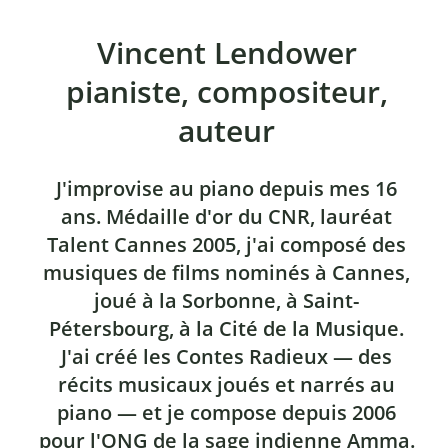
Vincent Lendower
pianiste, compositeur,
auteur
J'improvise au piano depuis mes 16
ans. Médaille d'or du CNR, lauréat
Talent Cannes 2005, j'ai composé des
musiques de films nominés à Cannes,
joué à la Sorbonne, à Saint-
Pétersbourg, à la Cité de la Musique.
J'ai créé les Contes Radieux — des
récits musicaux joués et narrés au
piano — et je compose depuis 2006
pour l'ONG de la sage indienne Amma.